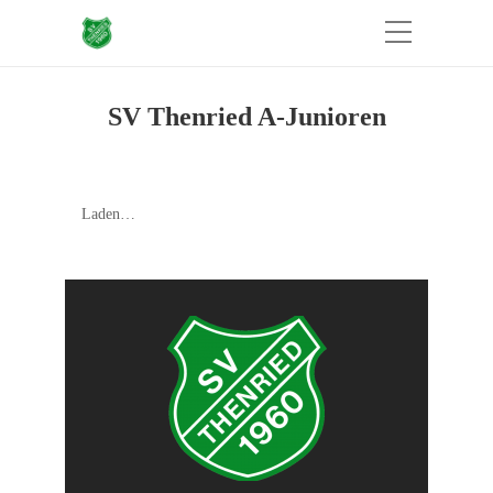
SV Thenried A-Junioren
Laden…