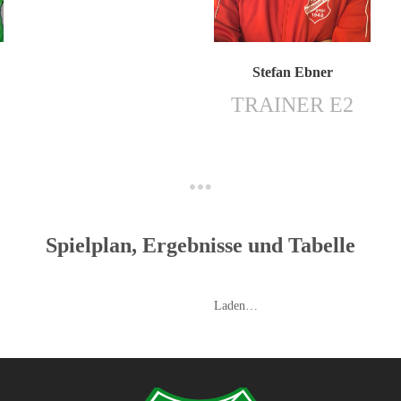
Stefan Ebner
TRAINER E2
Spielplan, Ergebnisse und Tabelle
Laden…