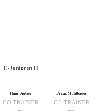
E-Junioren II
Hans Spitzer
Franz Mühlbauer
CO-TRAINER
CO-TRAINER