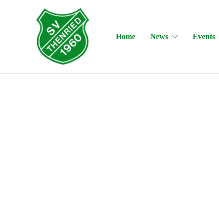
Home
News
Events