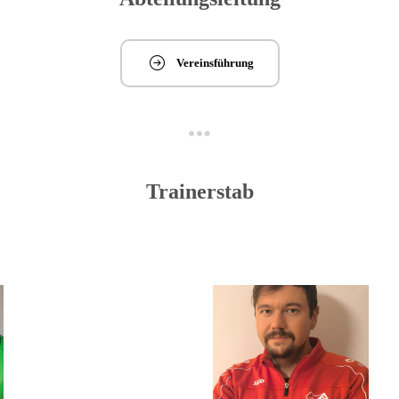
Vereinsführung
Trainerstab