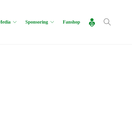
Media
Sponsoring
Fanshop