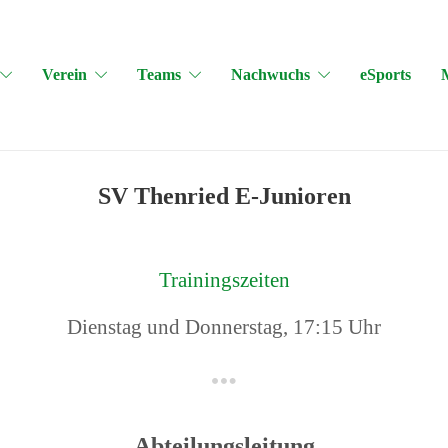
Verein
Teams
Nachwuchs
eSports
SV Thenried E-Junioren
Trainingszeiten
Dienstag und Donnerstag, 17:15 Uhr
Abteilungsleitung