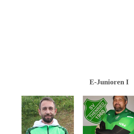
E-Junioren I